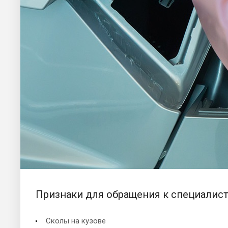
Признаки для обращения к специалист
Cколы на кузове