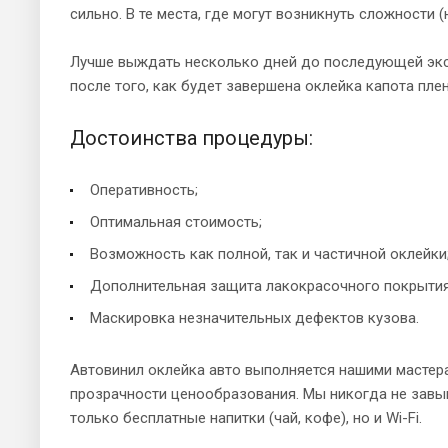
сильно. В те места, где могут возникнуть сложности
Лучше выждать несколько дней до последующей экспл
после того, как будет завершена оклейка капота пле
Достоинства процедуры:
Оперативность;
Оптимальная стоимость;
Возможность как полной, так и частичной оклейки
Дополнительная защита лакокрасочного покрытия
Маскировка незначительных дефектов кузова.
Автовинил оклейка авто выполняется нашими мастера
прозрачности ценообразования. Мы никогда не завы
только бесплатные напитки (чай, кофе), но и Wi-Fi.