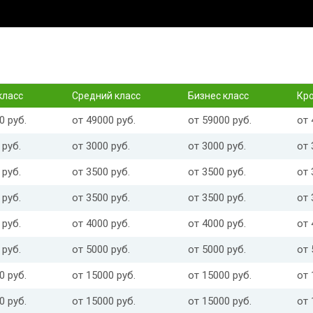
класс
Средний класс
Бизнес класс
Кр
0 руб.
от 49000 руб.
от 59000 руб.
от 
 руб.
от 3000 руб.
от 3000 руб.
от 
 руб.
от 3500 руб.
от 3500 руб.
от 
 руб.
от 3500 руб.
от 3500 руб.
от 
 руб.
от 4000 руб.
от 4000 руб.
от 
 руб.
от 5000 руб.
от 5000 руб.
от 
0 руб.
от 15000 руб.
от 15000 руб.
от 
0 руб.
от 15000 руб.
от 15000 руб.
от 