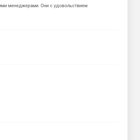
шими менеджерами. Они с удовольствием