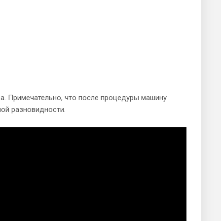
а. Примечательно, что после процедуры машину
ой разновидности.