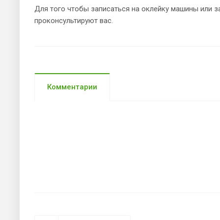
Для того чтобы записаться на оклейку машины или 
проконсультируют вас.
Комментарии