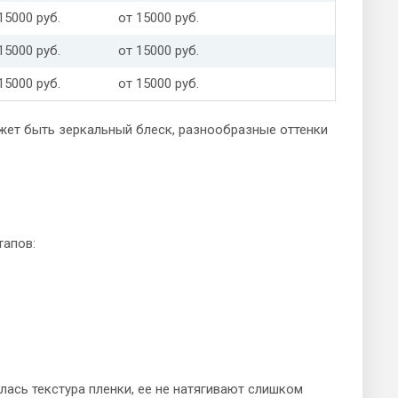
15000 руб.
от 15000 руб.
15000 руб.
от 15000 руб.
15000 руб.
от 15000 руб.
жет быть зеркальный блеск, разнообразные оттенки
тапов:
ась текстура пленки, ее не натягивают слишком