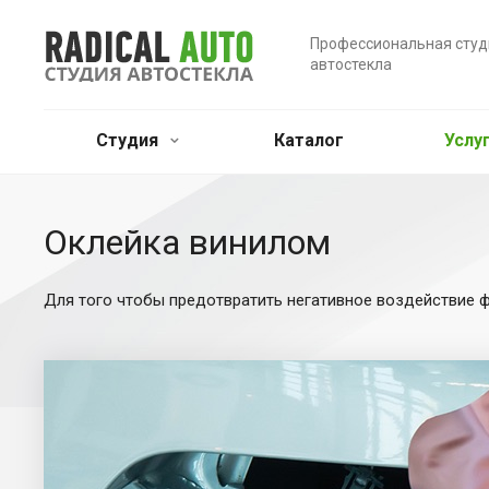
Профессиональная студ
автостекла
Студия
Каталог
Услу
Оклейка винилом
Для того чтобы предотвратить негативное воздействие фа