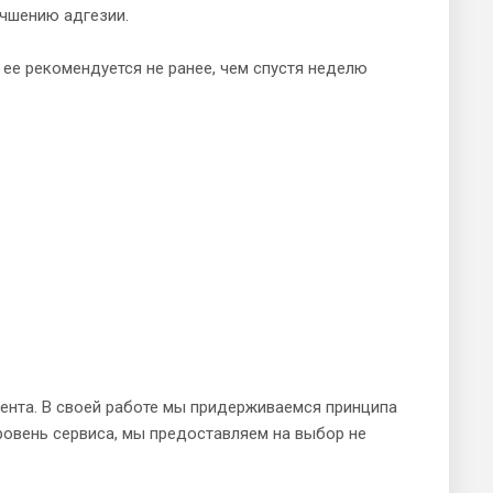
учшению адгезии.
ее рекомендуется не ранее, чем спустя неделю
иента. В своей работе мы придерживаемся принципа
овень сервиса, мы предоставляем на выбор не