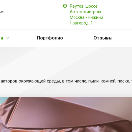
Реутов, шоссе
ия
Автомагистраль
Москва - Нижний
Новгород, 1
ги
Портфолио
Отзывы
кторов окружающей среды, в том числе, пыли, камней, песка, 