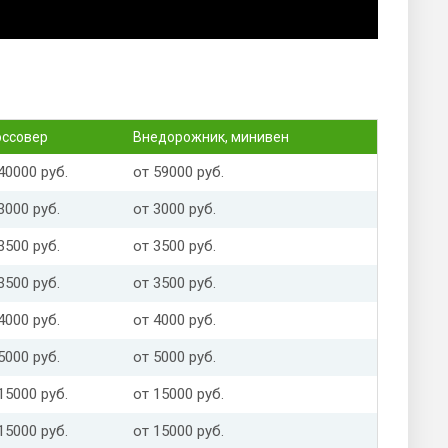
оссовер
Внедорожник, минивен
40000 руб.
от 59000 руб.
3000 руб.
от 3000 руб.
3500 руб.
от 3500 руб.
3500 руб.
от 3500 руб.
4000 руб.
от 4000 руб.
5000 руб.
от 5000 руб.
15000 руб.
от 15000 руб.
15000 руб.
от 15000 руб.