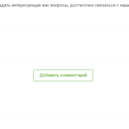
задать интересующие вас вопросы, достаточно связаться с на
Добавить комментарий