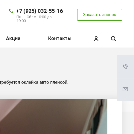
+7 (925) 032-55-16
Заказать звонок
Пн. – Сб.: с 10:00 до
19:00
Акции
Контакты
требуется оклейка авто пленкой.