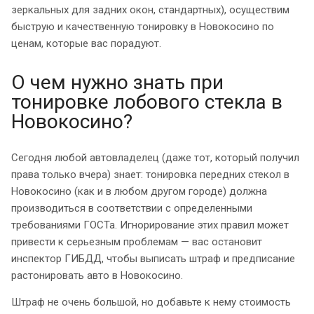
зеркальных для задних окон, стандартных), осуществим
быструю и качественную тонировку в Новокосино по
ценам, которые вас порадуют.
О чем нужно знать при
тонировке лобового стекла в
Новокосино?
Сегодня любой автовладелец (даже тот, который получил
права только вчера) знает: тонировка передних стекол в
Новокосино (как и в любом другом городе) должна
производиться в соответствии с определенными
требованиями ГОСТа. Игнорирование этих правил может
привести к серьезным проблемам — вас остановит
инспектор ГИБДД, чтобы выписать штраф и предписание
растонировать авто в Новокосино.
Штраф не очень большой, но добавьте к нему стоимость