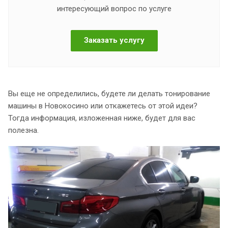
интересующий вопрос по услуге
Заказать услугу
Вы еще не определились, будете ли делать тонирование
машины в Новокосино или откажетесь от этой идеи?
Тогда информация, изложенная ниже, будет для вас
полезна.