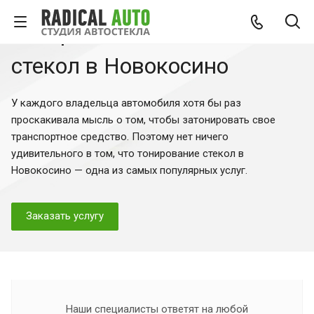
Тонировка автомобильных
стекол в Новокосино
У каждого владельца автомобиля хотя бы раз
проскакивала мысль о том, чтобы затонировать свое
транспортное средство. Поэтому нет ничего
удивительного в том, что тонирование стекол в
Новокосино — одна из самых популярных услуг.
Заказать услугу
Наши специалисты ответят на любой