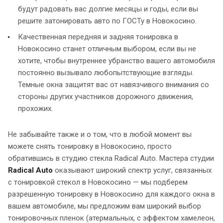
будут радовать вас долгие месяцы и годы, если вы
решите затонировать авто по ГОСТу в Новокосино.
Качественная передняя и задняя тонировка в
Новокосино станет отличным выбором, если вы не
хотите, чтобы внутреннее убранство вашего автомобиля
постоянно вызывало любопытствующие взгляды.
Темные окна защитят вас от навязчивого внимания со
стороны других участников дорожного движения,
прохожих.
Не забывайте также и о том, что в любой момент вы
можете снять тонировку в Новокосино, просто
обратившись в студию стекла Radical Auto. Мастера студии
Radical Auto
оказывают широкий спектр услуг, связанных
с тонировкой стекол в Новокосино — мы подберем
разрешенную тонировку в Новокосино для каждого окна в
вашем автомобиле, мы предложим вам широкий выбор
тонировочных пленок (атермальных, с эффектом хамелеон,