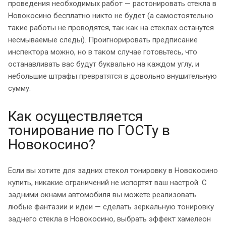
проведения необходимых работ — растонировать стекла в
Новокосино бесплатно никто не будет (а самостоятельно
такие работы не проводятся, так как на стеклах останутся
несмываемые следы). Проигнорировать предписание
инспектора можно, но в таком случае готовьтесь, что
останавливать вас будут буквально на каждом углу, и
небольшие штрафы превратятся в довольно внушительную
сумму.
Как осуществляется
тонирование по ГОСТу в
Новокосино?
Если вы хотите для задних стекол тонировку в Новокосино
купить, никакие ограничений не испортят ваш настрой. С
задними окнами автомобиля вы можете реализовать
любые фантазии и идеи — сделать зеркальную тонировку
заднего стекла в Новокосино, выбрать эффект хамелеон