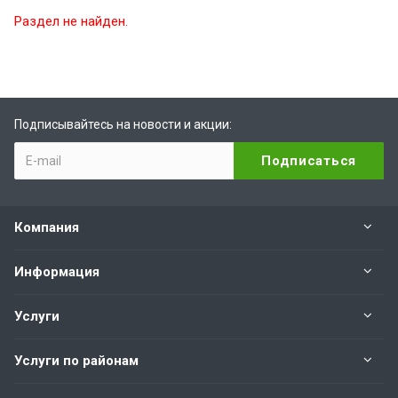
Раздел не найден.
Подписывайтесь на новости и акции:
Компания
Информация
Услуги
Услуги по районам