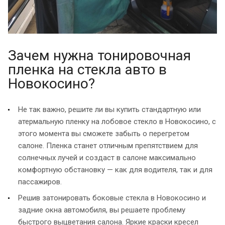
Зачем нужна тонировочная
пленка на стекла авто в
Новокосино?
Не так важно, решите ли вы купить стандартную или
атермальную пленку на лобовое стекло в Новокосино, с
этого момента вы сможете забыть о перегретом
салоне. Пленка станет отличным препятствием для
солнечных лучей и создаст в салоне максимально
комфортную обстановку — как для водителя, так и для
пассажиров.
Решив затонировать боковые стекла в Новокосино и
задние окна автомобиля, вы решаете проблему
быстрого выцветания салона. Яркие краски кресел