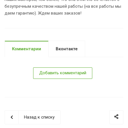
безупречным качеством нашей работы (на все работы мы
даем гарантию). Ждем ваших заказов!
Комментарии
Вконтакте
Добавить комментарий
Назад к списку